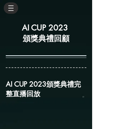
AI CUP 2023
頒獎典禮回顧
AI CUP 2023頒獎典禮完
整直播回放